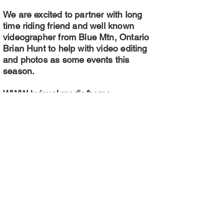
We are excited to partner with long
time riding friend and well known
videographer from Blue Mtn, Ontario
Brian Hunt to help with video editing
and photos as some events this
season.
WWW.hvisual.media/home